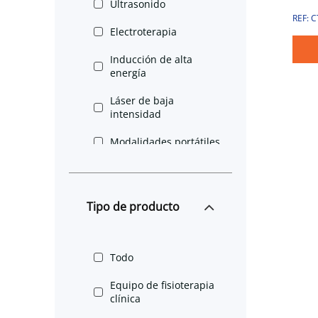
Ultrasonido
REF: 
Electroterapia
Inducción de alta
energía
Láser de baja
intensidad
Modalidades portátiles
Tipo de producto
Todo
Equipo de fisioterapia
clínica