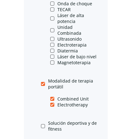
Onda de choque
TECAR
Láser de alta
potencia
Unidad
Combinada
Ultrasonido
Electroterapia
Diatermia
Láser de bajo nivel
Magnetoterapia
Modalidad de terapia
portátil
Combined Unit
Electrotherapy
Solución deportiva y de
fitness