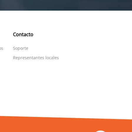
Contacto
os
Soporte
Representantes locales