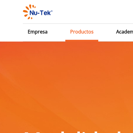
Empresa
Productos
Academ