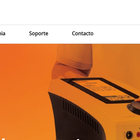
ia
Soporte
Contacto