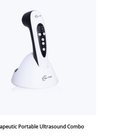
apeutic Portable Ultrasound Combo