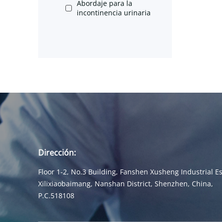
Abordaje para la
incontinencia urinaria
Dirección:
Floor 1-2, No.3 Building, Fanshen Xusheng Industrial Es
Xilixiaobaimang, Nanshan District, Shenzhen, China,
P.C.518108