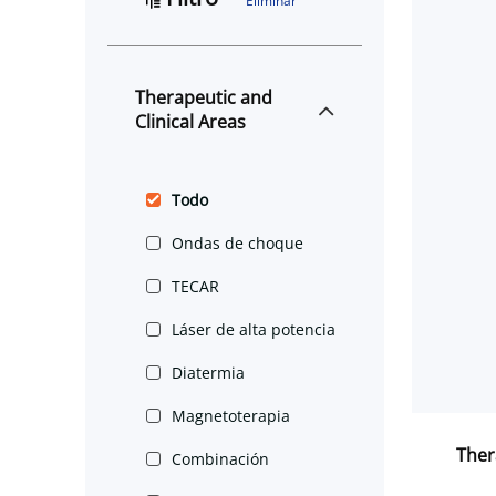
Eliminar
Therapeutic and
Clinical Areas
Todo
Ondas de choque
TECAR
Láser de alta potencia
Diatermia
Magnetoterapia
Ther
Combinación