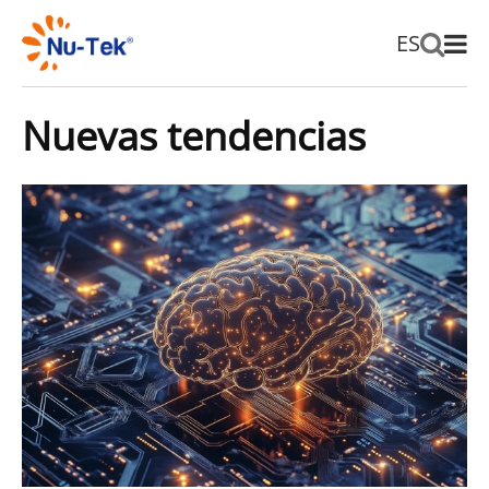
ES
Nuevas tendencias