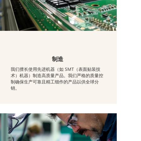
制造
我们擅长使用先进机器（如 SMT（表面贴装技
术）机器）制造高质量产品。我们严格的质量控
制确保生产可靠且精工细作的产品以供全球分
销。