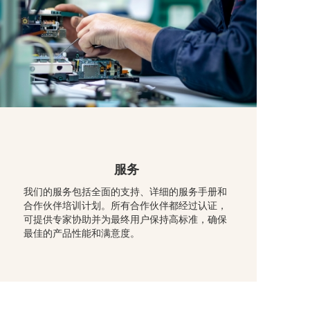
服务
我们的服务包括全面的支持、详细的服务手册和
合作伙伴培训计划。所有合作伙伴都经过认证，
可提供专家协助并为最终用户保持高标准，确保
最佳的产品性能和满意度。