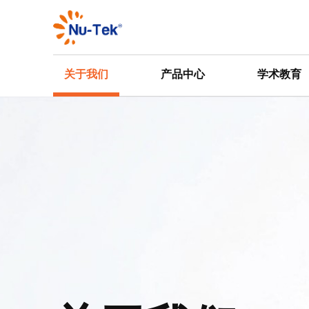
关于我们
产品中心
学术教育