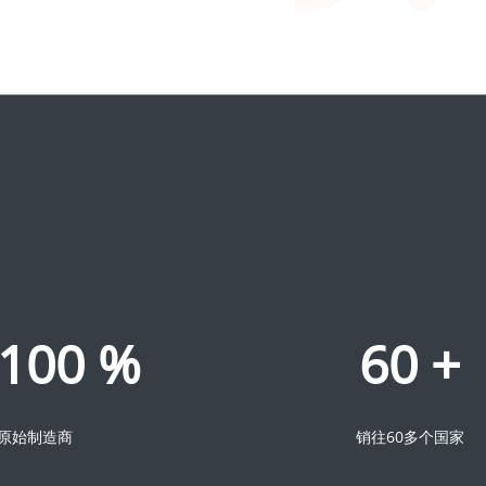
100
%
60
+
原始制造商
销往60多个国家