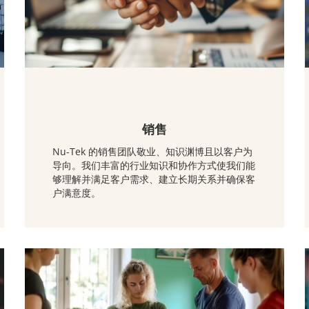
销售
Nu-Tek 的销售团队敬业、知识渊博且以客户为
导向。我们丰富的行业知识和协作方式使我们能
够理解并满足客户需求、建立长期关系并确保客
户满意度。