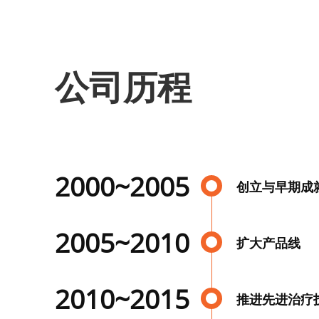
公司历程
2000~2005
创立与早期成
2005~2010
扩大产品线
2010~2015
推进先进治疗