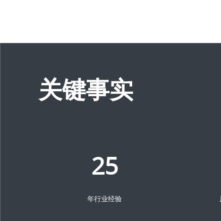
关键事实
25
年行业经验