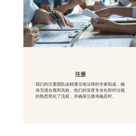
注册
我们的注册团队由精通当地法律的专家组成，确
保无缝合规和高效。他们的深度专业化和对法规
的熟悉简化了流程，并确保注册准确及时。