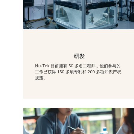
研发
Nu-Tek 目前拥有 50 多名工程师，他们参与的
工作已获得 150 多项专利和 200 多项知识产权
披露。