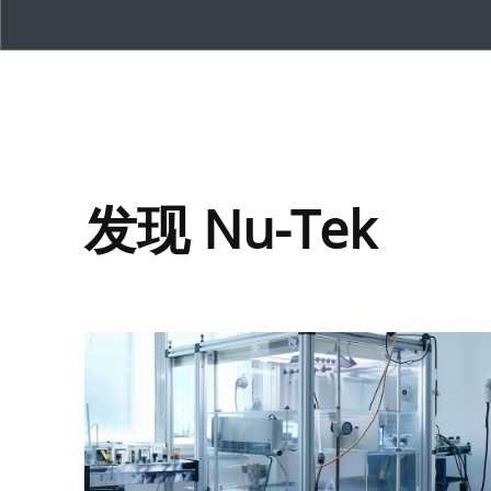
发现 Nu-Tek