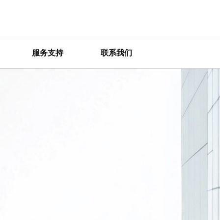
服务支持
联系我们