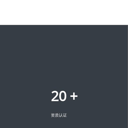
20
+
资质认证