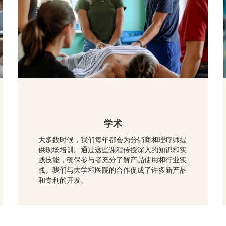
学术
大多数时候，我们每年都会为分销商和理疗师提
供现场培训。通过这些课程传授深入的知识和实
践技能，确保参与者充分了解产品使用和行业实
践。我们与大学和医院的合作促成了许多新产品
和专利的开发。