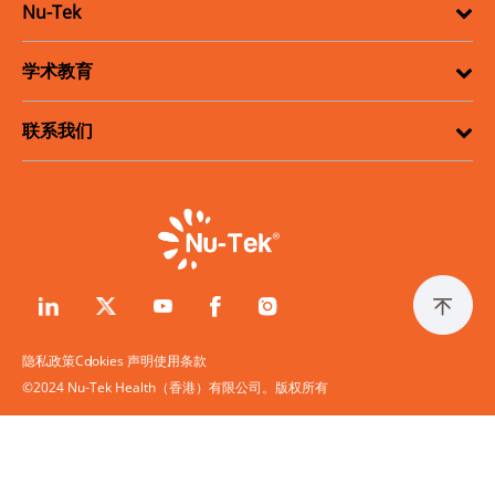
Nu-Tek
学术教育
联系我们
隐私政策
Cookies 声明
使用条款
©2024 Nu-Tek Health（香港）有限公司。版权所有