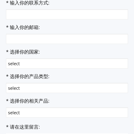
* 输入你的联系方式:
* 输入你的邮箱:
* 选择你的国家:
* 选择你的产品类型:
* 选择你的相关产品:
* 请在这里留言: