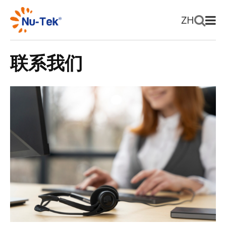
ZH
联系我们