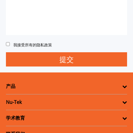
我接受所有的隐私政策
产品
Nu-Tek
学术教育