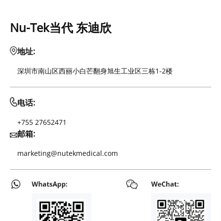
Nu-Tek当代 东迪欣
地址:
深圳市南山区西丽小白芒翻身旭生工业区三栋1-2楼
电话:
+755 27652471
邮箱:
marketing@nutekmedical.com