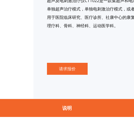
超声及电刺激治疗仪CT1022是一款集超声和
单独超声治疗模式，单独电刺激治疗模式，或
用于医院临床研究、医疗诊所、社康中心的康
理疗科、骨科、神经科、运动医学科。
请求报价
说明