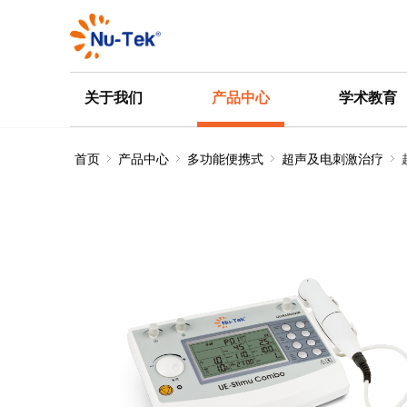
关于我们
产品中心
学术教育
首页
产品中心
多功能便携式
超声及电刺激治疗