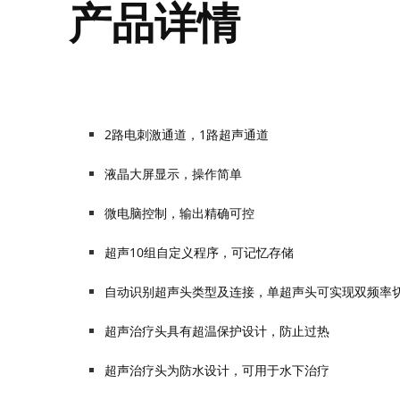
产品详情
2路电刺激通道，1路超声通道
液晶大屏显示，操作简单
微电脑控制，输出精确可控
超声10组自定义程序，可记忆存储
自动识别超声头类型及连接，单超声头可实现双频率
超声治疗头具有超温保护设计，防止过热
超声治疗头为防水设计，可用于水下治疗