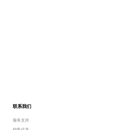
联系我们
服务支持
销售代表