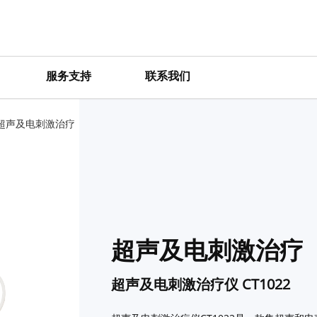
服务支持
联系我们
超声及电刺激治疗
超声及电刺激治疗
超声及电刺激治疗仪 CT1022