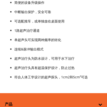
简便的设备升级操作
中断输出保护，安全可靠
可选配推车，或单独放在桌面使用
1路超声治疗通道
单超声头可实现两种频率的转化
连续&脉冲输出模式
超声治疗头为防水设计，可用于水下治疗
超声治疗头具有超温保护设计，防止过热
符合人体工学设计的超声探头，1cm2和5cm²可选
产品