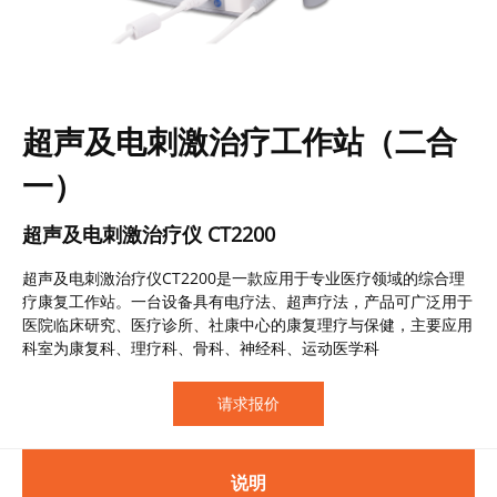
超声及电刺激治疗工作站（二合
一）
超声及电刺激治疗仪 CT2200
超声及电刺激治疗仪CT2200是一款应用于专业医疗领域的综合理
疗康复工作站。一台设备具有电疗法、超声疗法，产品可广泛用于
医院临床研究、医疗诊所、社康中心的康复理疗与保健，主要应用
科室为康复科、理疗科、骨科、神经科、运动医学科
请求报价
说明