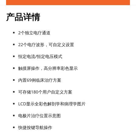
产品详情
2个独立电疗通道
22个电疗波形，可自定义设置
恒定电流/恒定电压模式
触摸屏操作，高分辨率彩色显示
内置69例临床治疗方案
可存储180个用户自定义方案
LCD显示全彩色解剖学和病理学图片
电极片治疗位置示意图
快捷按键导航操作