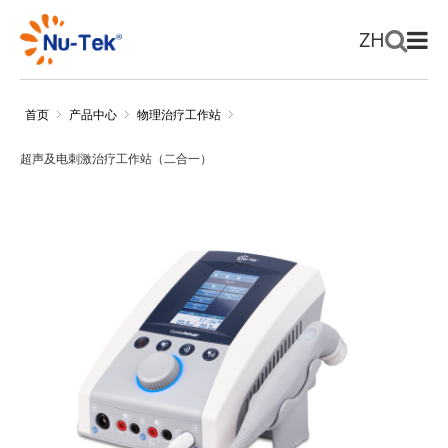
ZH
首页
产品中心
物理治疗工作站
超声及电刺激治疗工作站（二合一）