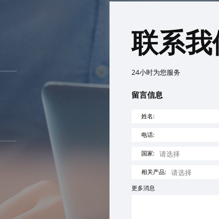
联系我
24小时为您服务
留言信息
姓名:
电话:
国家:
相关产品:
更多消息