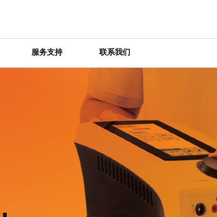
服务支持
联系我们