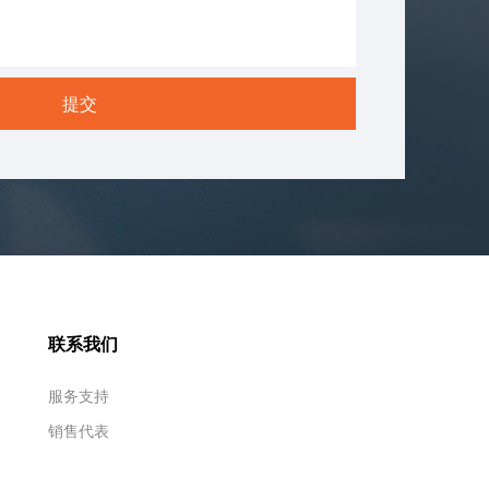
联系我们
服务支持
销售代表