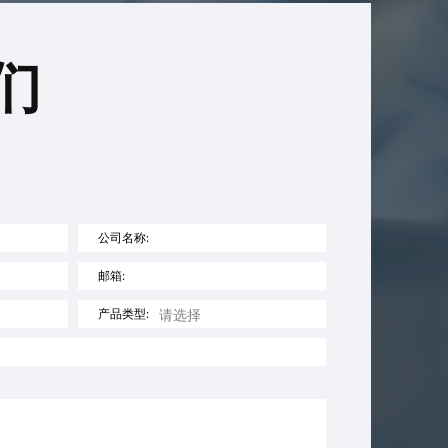
们
公司名称:
邮箱:
产品类型: