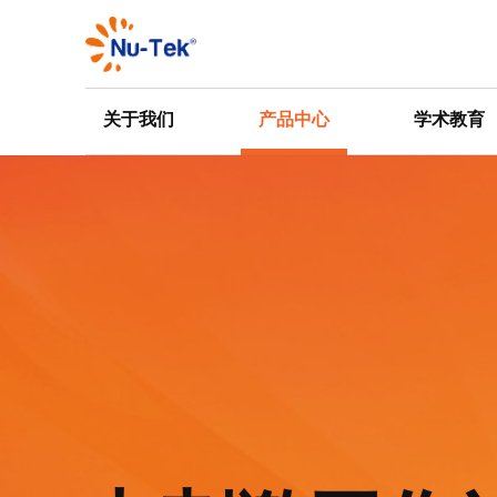
关于我们
产品中心
学术教育