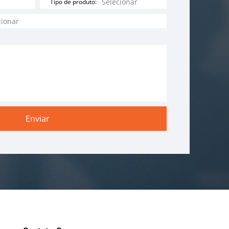
Tipo de produto: