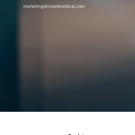
marketing@nutekmedical.com