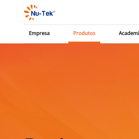
Empresa
Produtos
Academi