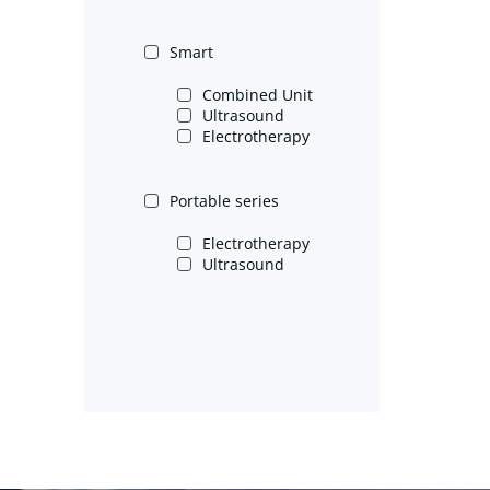
Smart
Combined Unit
Ultrasound
Electrotherapy
Portable series
Electrotherapy
Ultrasound