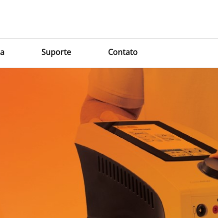
a
Suporte
Contato