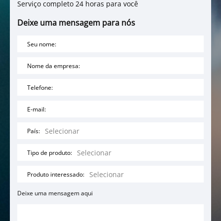
Serviço completo 24 horas para você
Deixe uma mensagem para nós
Seu nome:
Nome da empresa:
Telefone:
E-mail:
País:
Tipo de produto:
Produto interessado:
Deixe uma mensagem aqui