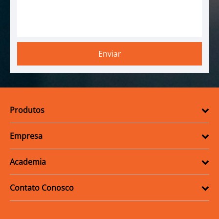
Produtos
Empresa
Academia
Contato Conosco