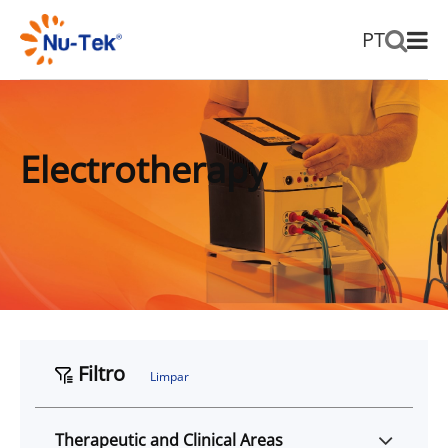
PT
Electrotherapy
Filtro
Limpar
Therapeutic and Clinical Areas