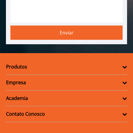
Produtos
Empresa
Academia
Contato Conosco