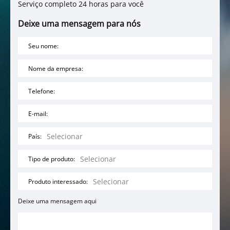
Serviço completo 24 horas para você
Deixe uma mensagem para nós
Seu nome:
Nome da empresa:
Telefone:
E-mail:
País:
Tipo de produto:
Produto interessado:
Deixe uma mensagem aqui